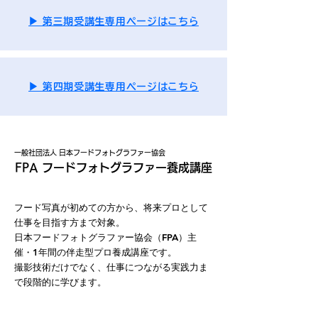
▶︎ 第三期受講生専用ページはこちら
▶︎ 第四期受講生専用ページはこちら
一般社団法人 日本フードフォトグラファー協会
FPA フードフォトグラファー養成講座
フード写真が初めての方から、将来プロとして
仕事を目指す方まで対象。
日本フードフォトグラファー協会（FPA）主
催・1年間の伴走型プロ養成講座です。
撮影技術だけでなく、仕事につながる実践力ま
で段階的に学びます。