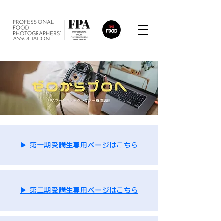
▶︎ 第一期受講生専用ページはこちら
▶︎ 第二期受講生専用ページはこちら