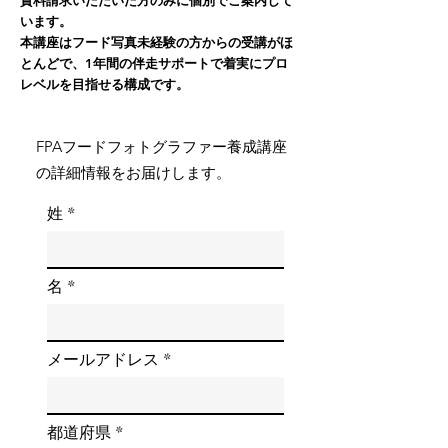
資料請求いただいた方のみに個別でご案内して
います。
本講座はフード写真未経験の方からの受講がほ
とんどで、1年間の伴走サポートで着実にプロ
レベルを目指せる構成です。
FPAフードフォトグラファー養成講座
の詳細情報をお届けします。
姓
名
メールアドレス
都道府県