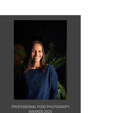
PROFESSIONAL FOOD PHOTOGRAPY
AWARDS 2025