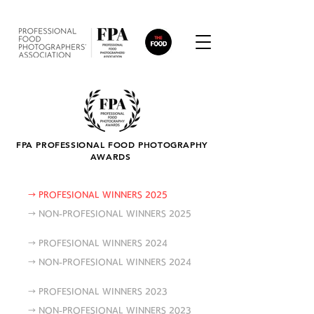
FPA PROFESSIONAL FOOD PHOTOGRAPHY
AWARDS
→ PROFESIONAL WINNERS 2025
→ NON-PROFESIONAL WINNERS 2025
→ PROFESIONAL WINNERS 2024
→ NON-PROFESIONAL WINNERS 2024
→ PROFESIONAL WINNERS 2023
→ NON-PROFESIONAL WINNERS 2023