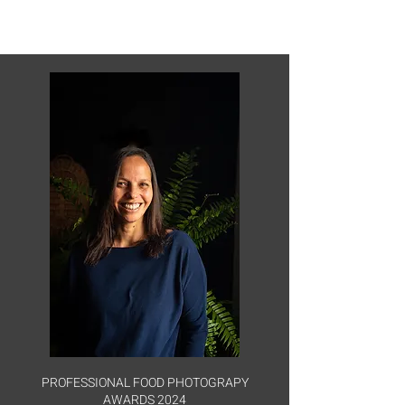
PROFESSIONAL FOOD PHOTOGRAPY
AWARDS 2024