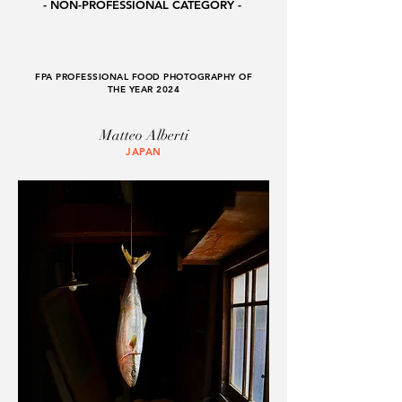
- NON-PROFESSIONAL CATEGORY -
FPA PROFESSIONAL FOOD PHOTOGRAPHY OF
THE YEAR 2024
Matteo Alberti
JAPAN