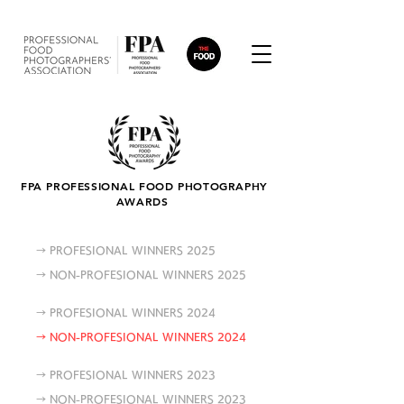
FPA PROFESSIONAL FOOD PHOTOGRAPHY
AWARDS
→ PROFESIONAL WINNERS 2025
→ NON-PROFESIONAL WINNERS 2025
→ PROFESIONAL WINNERS 2024
→ NON-PROFESIONAL WINNERS 2024
→ PROFESIONAL WINNERS 2023
→ NON-PROFESIONAL WINNERS 2023