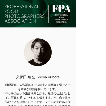
久保田 翔也 Shoya Kubota
料理写真、広告写真はご依頼主と消費者を繋ぐとて
も重要な役割を担っています。
作り手の思いを汲み取りながら、最後の仕上げとし
て、写真を通じ、それをお伝えすること、命を吹き
込むことを信念としています。フードの先にある作