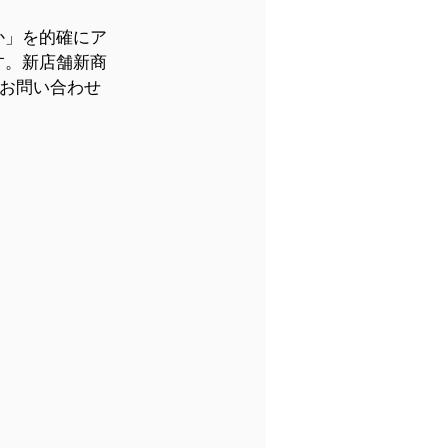
か」を的確にア
す。
新店舗新商
お問い合わせ