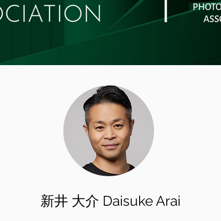
新井 大介 Daisuke Arai