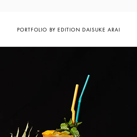
PORTFOLIO BY EDITION DAISUKE ARAI