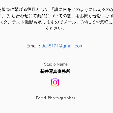
を販売に繋げる役目として 「誰に何をどのように伝えるの
す。 打ち合わせにて商品についての想いをお聞かせ願いま
スク、テスト撮影も承りますのでメール、DMにてお気軽に
ください。
Email :
dali5171@gmail.com
Studio Name
新井写真事務所
Food Photographer