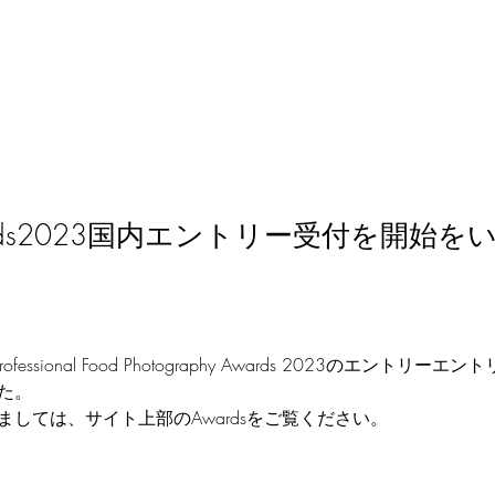
wards2023国内エントリー受付を開始
Professional Food Photography Awards 2023のエントリ
た。
ましては、サイト上部のAwardsをご覧ください。