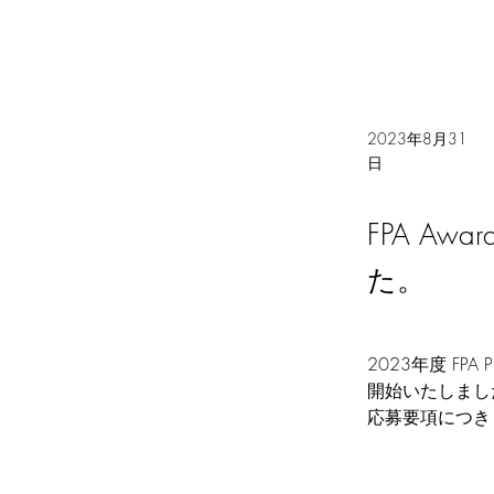
2023年8月31
日
FPA A
た。
2023年度 FPA 
開始いたしまし
応募要項につき