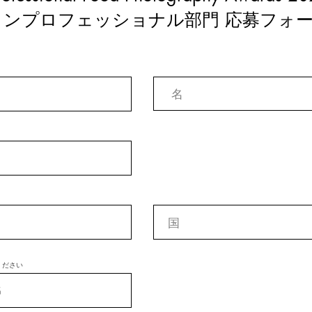
ノンプロフェッショナル部門 応募フォ
ください