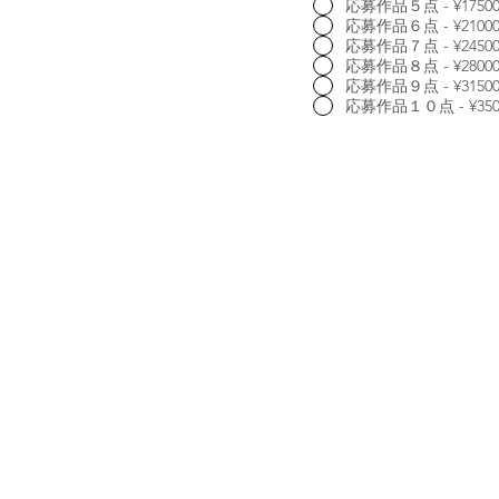
応募作品５点 - ¥1750
応募作品６点 - ¥2100
応募作品７点 - ¥2450
応募作品８点 - ¥2800
応募作品９点 - ¥3150
応募作品１０点 - ¥350