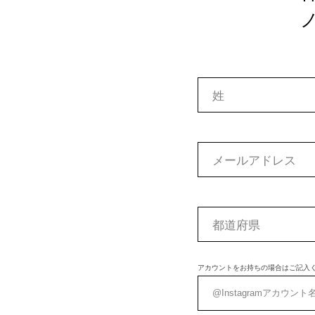
アカウントをお持ちの場合はご記入