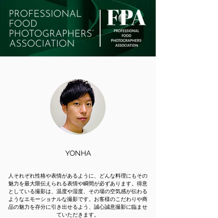
YONHA
人それぞれ性格や表情があるように、どんな料理にもその
魅力を最大限伝えられる表情や瞬間が必ずあります。得意
としている撮影は、温度や湿度、その場の空気感が伝わる
ようなエモーショナルな撮影です。お客様のこだわりや商
品の魅力を存分に引き出せるよう、誠心誠意撮影に臨ませ
ていただきます。