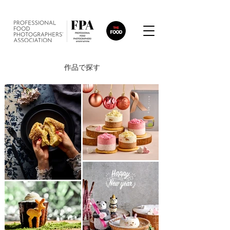
作品で探す