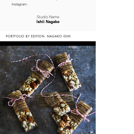
Instagram :
Studio Name
Ishii Nagako
PORTFOLIO BY EDITION
NAGAKO ISHII