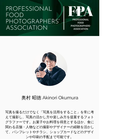
奥村 昭徳 Akinori Okumura
写真を撮るだけでなく「写真を活用をすること」を常に考
えて撮影し、写真の活かし方や楽しみ方を提案するフォト
グラファーです。お菓子やお料理を得意とするほか、食に
関わる店舗・人物などの撮影やデザイナーの経験を活かし
て、パンフレットやチラシ、ショップカードなどのデザイ
ンや印刷の手配まで可能です。