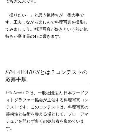
でも大丈夫です。
「撮りたい！」と思う気持ちが一番大事で
す。工夫しながら楽しんで料理写真を撮影し
てみましょう。料理写真が好きという熱い気
持ちが審査員の心に響きます。
FPA AWARDSとは？コンテストの
応募手順
FPA AWARDSは、一般社団法人 日本フードフ
ォトグラファー協会が主催する料理写真コン
テストです。このコンテストは、料理写真の
芸術性と技術を称える場として、プロ・アマ
チュアを問わず多くの参加者を集めていま
す。