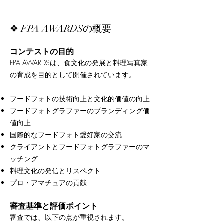
❖ FPA AWARDSの概要
コンテストの目的
FPA AWARDSは、食文化の発展と料理写真家
の育成を目的として開催されています。
フードフォトの技術向上と文化的価値の向上
フードフォトグラファーのブランディング価
値向上
国際的なフードフォト愛好家の交流
クライアントとフードフォトグラファーのマ
ッチング
料理文化の発信とリスペクト
プロ・アマチュアの貢献
審査基準と評価ポイント
審査では、以下の点が重視されます。