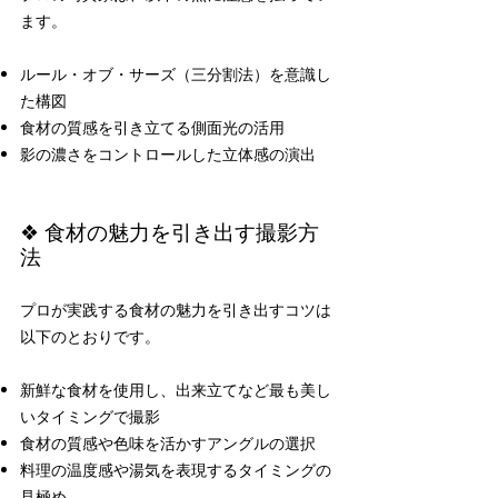
ます。
ルール・オブ・サーズ（三分割法）を意識し
た構図
食材の質感を引き立てる側面光の活用
影の濃さをコントロールした立体感の演出
❖ 食材の魅力を引き出す撮影方
法
プロが実践する食材の魅力を引き出すコツは
以下のとおりです。
新鮮な食材を使用し、出来立てなど最も美し
いタイミングで撮影
食材の質感や色味を活かすアングルの選択
料理の温度感や湯気を表現するタイミングの
見極め