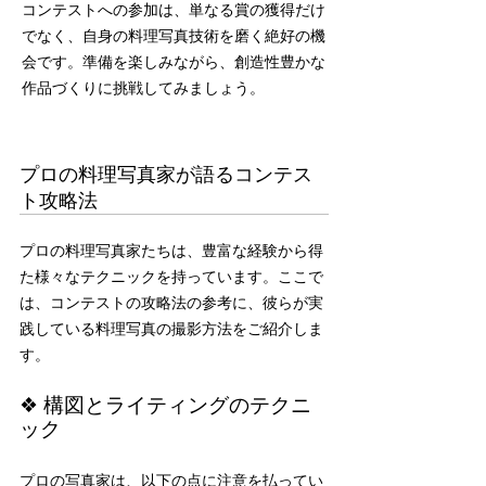
コンテストへの参加は、単なる賞の獲得だけ
でなく、自身の料理写真技術を磨く絶好の機
会です。準備を楽しみながら、創造性豊かな
作品づくりに挑戦してみましょう。
プロの料理写真家が語るコンテス
ト攻略法
プロの料理写真家たちは、豊富な経験から得
た様々なテクニックを持っています。ここで
は、コンテストの攻略法の参考に、彼らが実
践している料理写真の撮影方法をご紹介しま
す。
❖ 構図とライティングのテクニ
ック
プロの写真家は、以下の点に注意を払ってい