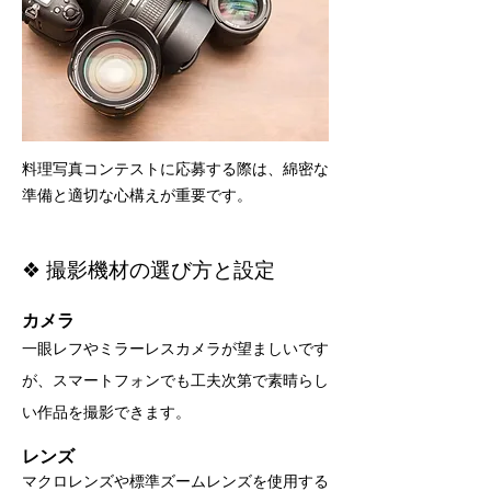
料理写真コンテストに応募する際は、綿密な
準備と適切な心構えが重要です。
❖ 撮影機材の選び方と設定
カメラ
一眼レフやミラーレスカメラが望ましいです
が、スマートフォンでも工夫次第で素晴らし
い作品を撮影できます。
レンズ
マクロレンズや標準ズームレンズを使用する