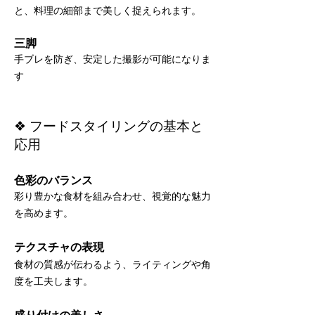
と、料理の細部まで美しく捉えられます。
三脚
手ブレを防ぎ、安定した撮影が可能になりま
す
❖ フードスタイリングの基本と
応用
色彩のバランス
彩り豊かな食材を組み合わせ、視覚的な魅力
を高めます。
テクスチャの表現
食材の質感が伝わるよう、ライティングや角
度を工夫します。