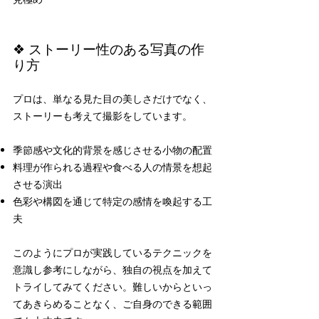
❖ ストーリー性のある写真の作
り方
プロは、単なる見た目の美しさだけでなく、
ストーリーも考えて撮影をしています。
季節感や文化的背景を感じさせる小物の配置
料理が作られる過程や食べる人の情景を想起
させる演出
色彩や構図を通じて特定の感情を喚起する工
夫
このようにプロが実践しているテクニックを
意識し参考にしながら、独自の視点を加えて
トライしてみてください。難しいからといっ
てあきらめることなく、ご自身のできる範囲