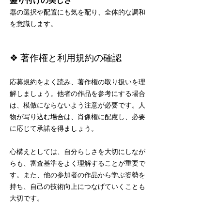
盛り付けの美しさ
器の選択や配置にも気を配り、全体的な調和
を意識します。
❖ 著作権と利用規約の確認
応募規約をよく読み、著作権の取り扱いを理
解しましょう。他者の作品を参考にする場合
は、模倣にならないよう注意が必要です。人
物が写り込む場合は、肖像権に配慮し、必要
に応じて承諾を得ましょう。
心構えとしては、自分らしさを大切にしなが
らも、審査基準をよく理解することが重要で
す。また、他の参加者の作品から学ぶ姿勢を
持ち、自己の技術向上につなげていくことも
大切です。