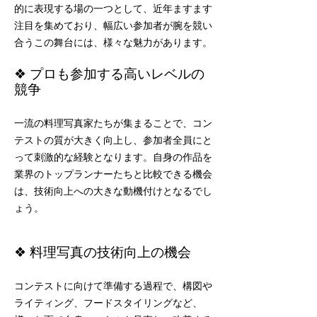
的に表現する場の一つとして、近年ますます
注目を集めており、幅広い参加者が腕を競い
合うこの舞台には、様々な魅力があります。
❖ プロも参加する高いレベルの
競争
​一流の料理写真家たちが集まることで、コン
テストの質が大きく向上し、参加者全員にと
って刺激的な経験となります。自身の作品を
業界のトップランナーたちと比較できる機会
は、技術向上への大きな動機付けとなるでし
ょう。
❖ 料理写真の技術向上の機会
コンテストに向けて準備する過程で、構図や
ライティング、フードスタイリングなど、