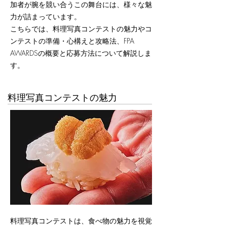
加者が腕を競い合うこの舞台には、様々な魅
力が詰まっています。
こちらでは、料理写真コンテストの魅力やコ
ンテストの準備・心構えと攻略法、FPA
AWARDSの概要と応募方法について解説しま
す。
料理写真コンテストの魅力
​料理写真コンテストは、食べ物の魅力を視覚