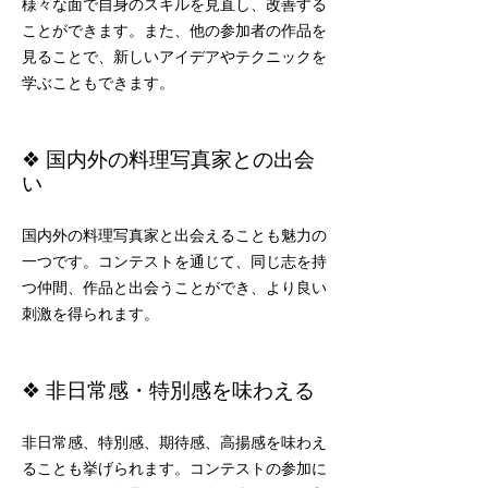
様々な面で自身のスキルを見直し、改善する
ことができます。また、他の参加者の作品を
見ることで、新しいアイデアやテクニックを
学ぶこともできます。
❖ 国内外の料理写真家との出会
い
国内外の料理写真家と出会えることも魅力の
一つです。コンテストを通じて、同じ志を持
つ仲間、作品と出会うことができ、より良い
刺激を得られます。
❖ 非日常感・特別感を味わえる
非日常感、特別感、期待感、高揚感を味わえ
ることも挙げられます。コンテストの参加に