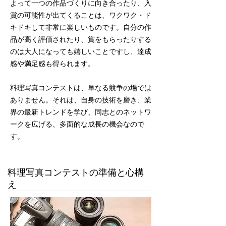
よって一つの作品づくりに向き合ったり、入
賞の可能性が出てくることは、ワクワク・ド
キドキして非常に楽しいものです。自分の作
品が高く評価されたり、賞をもらったりする
のは大人になっても嬉しいことですし、達成
感や満足感も得られます。
料理写真コンテストは、単なる競争の場では
ありません。それは、自身の技術を磨き、業
界の最新トレンドを学び、同志とのネットワ
ークを広げる、多面的な成長の機会なので
す。
料理写真コンテストの準備と心構
え