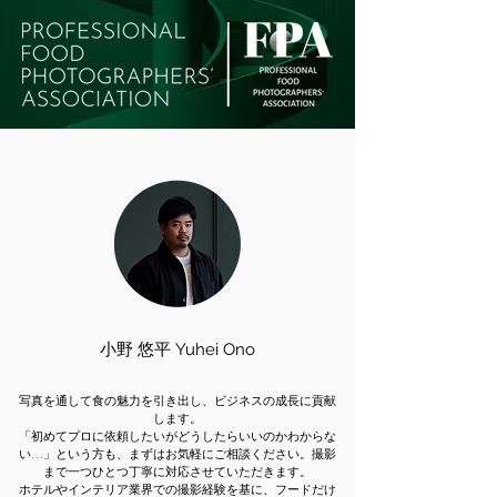
小野 悠平 Yuhei Ono
写真を通して食の魅力を引き出し、ビジネスの成長に貢献
します。
「初めてプロに依頼したいがどうしたらいいのかわからな
い…」という方も、まずはお気軽にご相談ください。撮影
まで一つひとつ丁寧に対応させていただきます。
ホテルやインテリア業界での撮影経験を基に、フードだけ